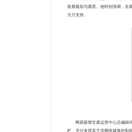
发展规划与愿景。他特别强调，在
大力支持。
网易新闻甘肃运营中心总编辑许凌
栏，充分发挥其主流网络媒体的影