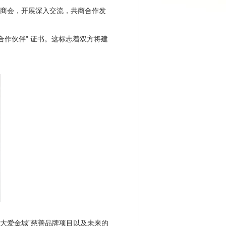
丽水商会，开展深入交流，共商合作发
合作伙伴” 证书。这标志着双方将建
·大爱金城”慈善品牌项目以及未来的