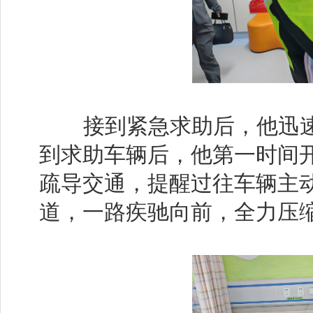
接到紧急求助后，他迅速
到求助车辆后，他第一时间
疏导交通，提醒过往车辆主
道，一路疾驰向前，全力压