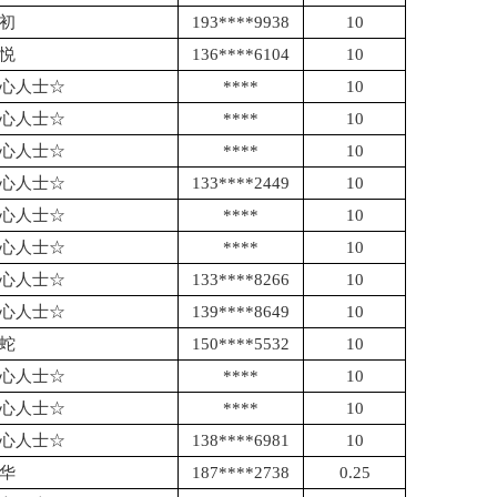
初
193****9938
10
悦
136****6104
10
心人士
☆
****
10
心人士
☆
****
10
心人士
☆
****
10
心人士
☆
133****2449
10
心人士
☆
****
10
心人士
☆
****
10
心人士
☆
133****8266
10
心人士
☆
139****8649
10
蛇
150****5532
10
心人士
☆
****
10
心人士
☆
****
10
心人士
☆
138****6981
10
华
187****2738
0.25