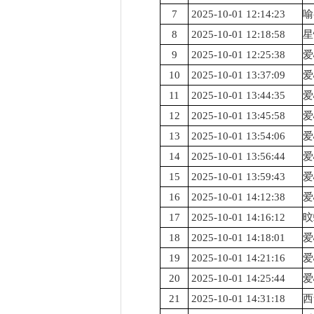
7
2025-10-01 12:14:23
喻
8
2025-10-01 12:18:58
星
9
2025-10-01 12:25:38
爱
10
2025-10-01 13:37:09
爱
11
2025-10-01 13:44:35
爱
12
2025-10-01 13:45:58
爱
13
2025-10-01 13:54:06
爱
14
2025-10-01 13:56:44
爱
15
2025-10-01 13:59:43
爱
16
2025-10-01 14:12:38
爱
17
2025-10-01 14:16:12
旼
18
2025-10-01 14:18:01
爱
19
2025-10-01 14:21:16
爱
20
2025-10-01 14:25:44
爱
21
2025-10-01 14:31:18
西