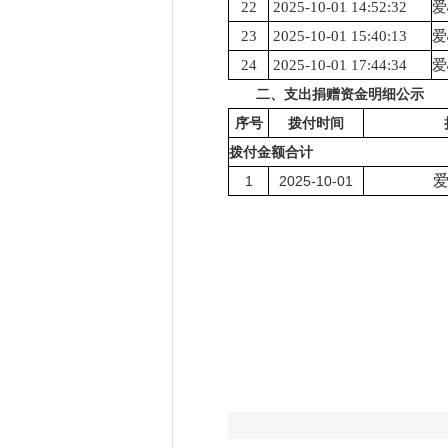
22
2025-10-01 14:52:32
爱
23
2025-10-01 15:40:13
爱
24
2025-10-01 17:44:34
爱
二、支出捐赠资金明细公示
序号
拨付时间
拨付金额合计
1
2025-10-01