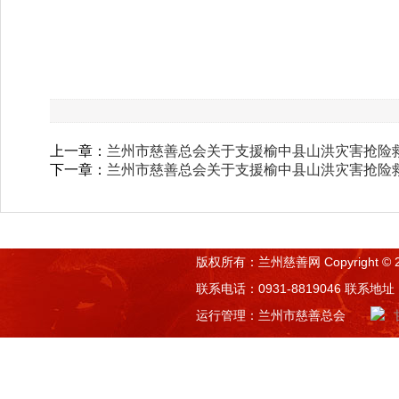
上一章：
兰州市慈善总会关于支援榆中县山洪灾害抢险
下一章：
兰州市慈善总会关于支援榆中县山洪灾害抢险
版权所有：兰州慈善网 Copyright © 2015 
联系电话：0931-8819046 联系
运行管理：兰州市慈善总会