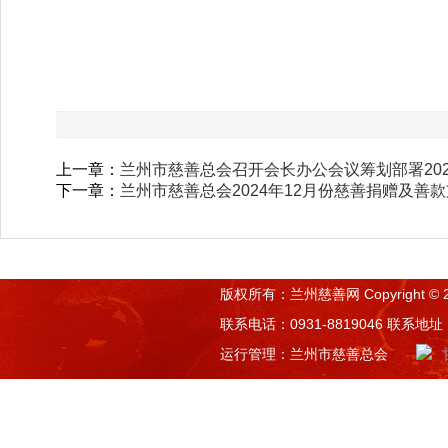
上一章：
兰州市慈善总会召开会长办公会议筹划部署20
下一章：
兰州市慈善总会2024年12月份慈善捐赠及善
版权所有：兰州慈善网 Copyright © 2015 
联系电话：0931-8819046 联系
运行管理：兰州市慈善总会