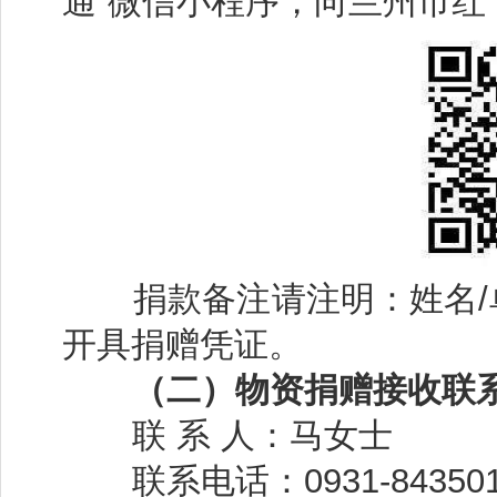
通”微信小程序，向兰州市红
捐款备注请注明：姓名
开具捐赠凭证。
（二）物资捐赠接收联系
联 系 人：马女士
联系电话：
0931-84350