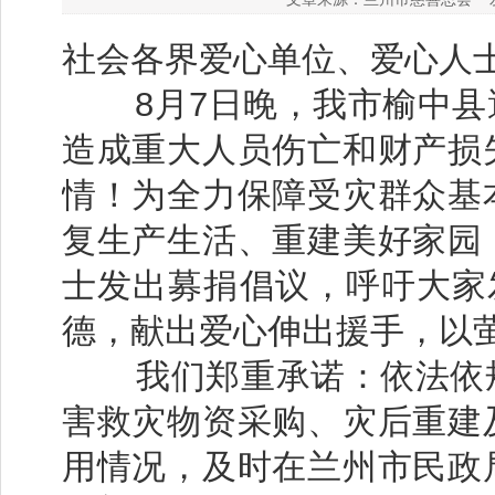
社会各界爱心单位、爱心人
8月7日晚，我市榆中县
造成重大人员伤亡和财产损
情！为全力保障受灾群众基
复生产生活、重建美好家园
士发出募捐倡议，呼吁
大家
德，献出爱心伸出援手，以
我们郑重承诺：依法依规
害救灾物资采购、灾后重建
用情况，及时在兰州市民政