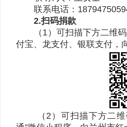
联系电话：
1879475059
2.扫码捐款
（
1）可扫描下方二维
付宝、龙支付、银联支付，
（2）
可扫描下方二维