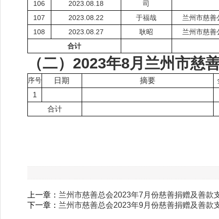
106
2023.08.18
司
107
2023.08.22
于福哉
兰州市慈善
108
2023.08.27
耿昭
兰州市慈善
合计
（二）
2023
年
8
月兰州市慈
日期
摘要
序号
1
合计
上一章：
兰州市慈善总会2023年7月份慈善捐赠及善款
下一章：
兰州市慈善总会2023年9月份慈善捐赠及善款