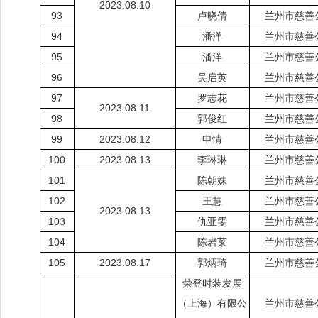
2023.08.10
93
卢晓倩
兰州市慈善
94
潘洋
兰州市慈善
95
潘洋
兰州市慈善
96
吴启英
兰州市慈善
97
罗志花
兰州市慈善
2023.08.11
98
郭俊红
兰州市慈善
99
2023.08.12
申情
兰州市慈善
100
2023.08.13
李琳琳
兰州市慈善
101
陈朝妹
兰州市慈善
102
王慧
兰州市慈善
2023.08.13
103
仇亚雯
兰州市慈善
104
陈岩莱
兰州市慈善
105
2023.08.17
郭炳琦
兰州市慈善
荣登时装发展
（上海）有限公
兰州市慈善