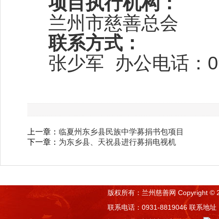
项目执行机构：
兰州市慈善总会
联系方式：
张少军
办公电话：
0
上一章：
临夏州东乡县民族中学募捐书包项目
下一章：
为东乡县、天祝县进行募捐电视机
版权所有：兰州慈善网 Copyright © 2015 
联系电话：0931-8819046 联系