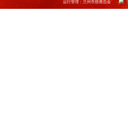
运行管理：兰州市慈善总会