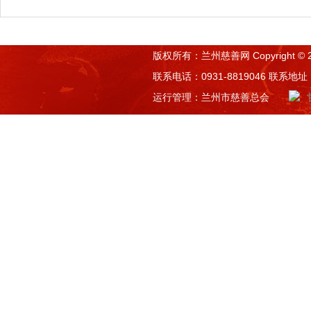
版权所有：兰州慈善网 Copyright © 2015 
联系电话：0931-8819046 联系
运行管理：兰州市慈善总会